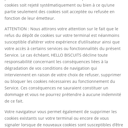
cookies soit rejeté systématiquement ou bien à ce qu’une
partie seulement des cookies soit acceptée ou refusée en
fonction de leur émetteur.
ATTENTION : Nous attirons votre attention sur le fait que le
refus du dépôt de cookies sur votre terminal est néanmoins
susceptible d’altérer votre expérience d’utilisateur ainsi que
votre accès à certains services ou fonctionnalités du présent
Service. Le cas échéant, HELLO BISCUITS décline toute
responsabilité concernant les conséquences liées à la
dégradation de vos conditions de navigation qui
interviennent en raison de votre choix de refuser, supprimer
ou bloquer les cookies nécessaires au fonctionnement du
Service. Ces conséquences ne sauraient constituer un
dommage et vous ne pourrez prétendre à aucune indemnité
de ce fait.
Votre navigateur vous permet également de supprimer les
cookies existants sur votre terminal ou encore de vous
signaler lorsque de nouveaux cookies sont susceptibles d’être