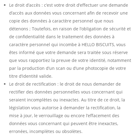
Le droit d’accès : c’est votre droit d’effectuer une demande
d’accès aux données vous concernant afin de recevoir une
copie des données à caractère personnel que nous
détenons ; Toutefois, en raison de l’obligation de sécurité et
de confidentialité dans le traitement des données à
caractère personnel qui incombe à HELLO BISCUITS, vous
êtes informé que votre demande sera traitée sous réserve
que vous rapportiez la preuve de votre identité, notamment
par la production d’un scan ou d’une photocopie de votre
titre d’identité valide.
Le droit de rectification : le droit de nous demander de
rectifier des données personnelles vous concernant qui
seraient incomplètes ou inexactes. Au titre de ce droit, la
législation vous autorise à demander la rectification, la
mise à jour, le verrouillage ou encore l’effacement des
données vous concernant qui peuvent être inexactes,
erronées, incomplètes ou obsolètes.