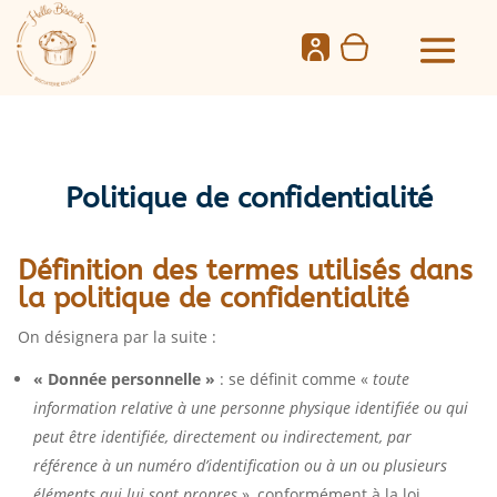
Politique de confidentialité
Définition des termes utilisés dans
la politique de confidentialité
On désignera par la suite :
« Donnée personnelle »
: se définit comme «
toute
information relative à une personne physique identifiée ou qui
peut être identifiée, directement ou indirectement, par
référence à un numéro d’identification ou à un ou plusieurs
éléments qui lui sont propres
», conformément à la loi