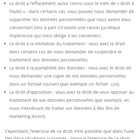
Le droit à l’effacement, aussi connu sous le nom de « droit à
l’oubli » : dans certains cas, vous pouvez nous demander de
supprimer les données personnelles que nous avons vous
concernant (mis à part s’il existe une raison juridique
impérieuse qui nous oblige à les conserver).
Le droit à la limitation du traitement : vous avez le droit
dans certains cas de nous demander de suspendre le
traitement des données personnelles,
Le droit à la portabilité des données : vous avez le droit de
nous demander une copie de vos données personnelles
dans un format courant (par exemple un fichier .csv).
Le droit d’opposition : vous avez le droit de vous opposer au
traitement de vos données personnelles (par exemple, en
nous interdisant de traiter vos données à des fins de
marketing direct).
Cependant, l’exercice de ce droit n’est possible que dans l’une
des deux situations suivantes : lorsque l’exercice de ce droit