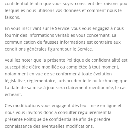
confidentialité afin que vous soyez conscient des raisons pour
lesquelles nous utilisons vos données et comment nous le
faisons.
En vous inscrivant sur le Service, vous vous engagez à nous
fournir des informations véritables vous concernant. La
communication de fausses informations est contraire aux
conditions générales figurant sur le Service.
Veuillez noter que la présente Politique de confidentialité est
susceptible d’être modifiée ou complétée à tout moment,
notamment en vue de se conformer à toute évolution
législative, réglementaire, jurisprudentielle ou technologique.
La date de sa mise à jour sera clairement mentionnée, le cas
échéant.
Ces modifications vous engagent dès leur mise en ligne et
nous vous invitons donc à consulter régulièrement la
présente Politique de confidentialité afin de prendre
connaissance des éventuelles modifications.