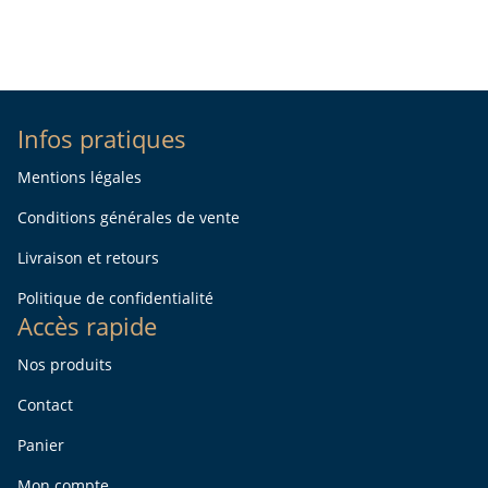
Infos pratiques
Mentions légales
Conditions générales de vente
Livraison et retours
Politique de confidentialité
Accès rapide
Nos produits
Contact
Panier
Mon compte