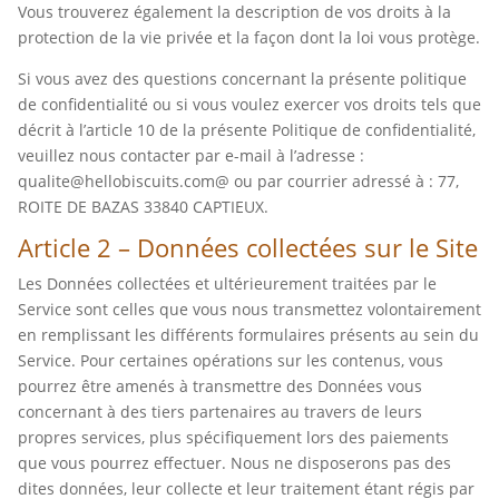
Vous trouverez également la description de vos droits à la
protection de la vie privée et la façon dont la loi vous protège.
Si vous avez des questions concernant la présente politique
de confidentialité ou si vous voulez exercer vos droits tels que
décrit à l’article 10 de la présente Politique de confidentialité,
veuillez nous contacter par e-mail à l’adresse :
qualite@hellobiscuits.com@ ou par courrier adressé à : 77,
ROITE DE BAZAS 33840 CAPTIEUX.
Article 2 – Données collectées sur le Site
Les Données collectées et ultérieurement traitées par le
Service sont celles que vous nous transmettez volontairement
en remplissant les différents formulaires présents au sein du
Service. Pour certaines opérations sur les contenus, vous
pourrez être amenés à transmettre des Données vous
concernant à des tiers partenaires au travers de leurs
propres services, plus spécifiquement lors des paiements
que vous pourrez effectuer. Nous ne disposerons pas des
dites données, leur collecte et leur traitement étant régis par