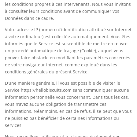
les conditions propres à ces intervenants. Nous vous invitons
à consulter leurs conditions avant de communiquer vos
Données dans ce cadre.
Votre adresse IP (numéro d’identification attribué sur Internet
à votre ordinateur) est collectée automatiquement. Vous êtes
informés que le Service est susceptible de mettre en œuvre
un procédé automatique de traçage (Cookie), auquel vous
pouvez faire obstacle en modifiant les paramètres concernés
de votre navigateur internet, comme expliqué dans les
conditions générales du présent Service.
D’une manière générale, il vous est possible de visiter le
Service https://hellobiscuits.com sans communiquer aucune
information personnelle vous concernant. Dans tous les cas,
vous n’avez aucune obligation de transmettre ces
informations. Néanmoins, en cas de refus, il se peut que vous
ne puissiez pas bénéficier de certaines informations ou
services.
Nous recueillons, utilisons et partageons également des