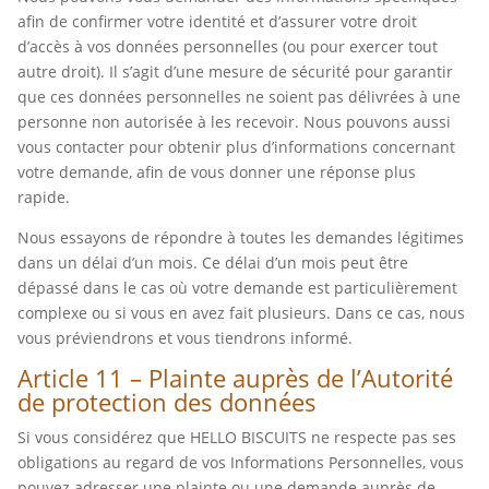
afin de confirmer votre identité et d’assurer votre droit
d’accès à vos données personnelles (ou pour exercer tout
autre droit). Il s’agit d’une mesure de sécurité pour garantir
que ces données personnelles ne soient pas délivrées à une
personne non autorisée à les recevoir. Nous pouvons aussi
vous contacter pour obtenir plus d’informations concernant
votre demande, afin de vous donner une réponse plus
rapide.
Nous essayons de répondre à toutes les demandes légitimes
dans un délai d’un mois. Ce délai d’un mois peut être
dépassé dans le cas où votre demande est particulièrement
complexe ou si vous en avez fait plusieurs. Dans ce cas, nous
vous préviendrons et vous tiendrons informé.
Article 11 – Plainte auprès de l’Autorité
de protection des données
Si vous considérez que HELLO BISCUITS ne respecte pas ses
obligations au regard de vos Informations Personnelles, vous
pouvez adresser une plainte ou une demande auprès de