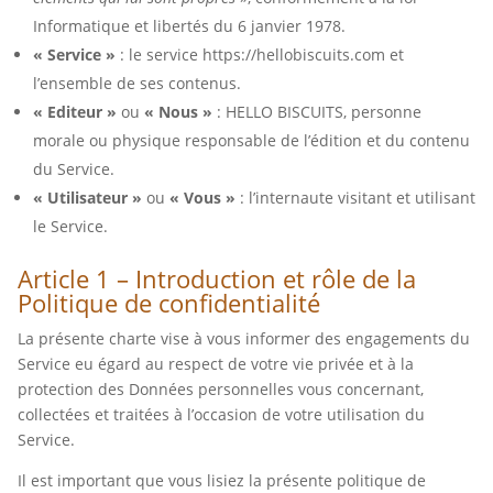
Informatique et libertés du 6 janvier 1978.
« Service »
: le service https://hellobiscuits.com et
l’ensemble de ses contenus.
« Editeur »
ou
« Nous »
: HELLO BISCUITS, personne
morale ou physique responsable de l’édition et du contenu
du Service.
« Utilisateur »
ou
« Vous »
: l’internaute visitant et utilisant
le Service.
Article 1 – Introduction et rôle de la
Politique de confidentialité
La présente charte vise à vous informer des engagements du
Service eu égard au respect de votre vie privée et à la
protection des Données personnelles vous concernant,
collectées et traitées à l’occasion de votre utilisation du
Service.
Il est important que vous lisiez la présente politique de