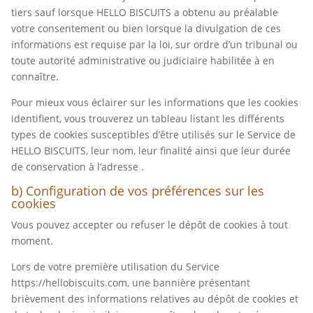
tiers sauf lorsque HELLO BISCUITS a obtenu au préalable
votre consentement ou bien lorsque la divulgation de ces
informations est requise par la loi, sur ordre d’un tribunal ou
toute autorité administrative ou judiciaire habilitée à en
connaître.
Pour mieux vous éclairer sur les informations que les cookies
identifient, vous trouverez un tableau listant les différents
types de cookies susceptibles d’être utilisés sur le Service de
HELLO BISCUITS, leur nom, leur finalité ainsi que leur durée
de conservation à l’adresse .
b) Configuration de vos préférences sur les
cookies
Vous pouvez accepter ou refuser le dépôt de cookies à tout
moment.
Lors de votre première utilisation du Service
https://hellobiscuits.com, une bannière présentant
brièvement des informations relatives au dépôt de cookies et