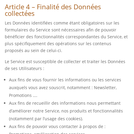
Article 4 – Finalité des Données
collectées
Les Données identifiées comme étant obligatoires sur les
formulaires du Service sont nécessaires afin de pouvoir
bénéficier des fonctionnalités correspondantes du Service, et
plus spécifiquement des opérations sur les contenus
proposés au sein de celui-ci.
Le Service est susceptible de collecter et traiter les Données
de ses Utilisateurs :
Aux fins de vous fournir les informations ou les services
auxquels vous avez souscrit, notamment : Newsletter,
Promotions ….
Aux fins de recueillir des informations nous permettant
d’améliorer notre Service, nos produits et fonctionnalités
(notamment par l’usage des cookies).
Aux fins de pouvoir vous contacter à propos de :