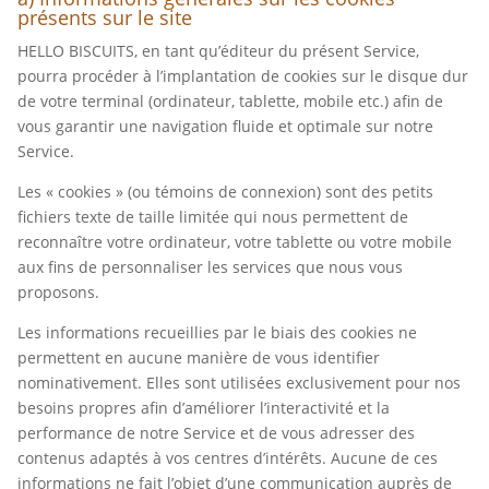
présents sur le site
HELLO BISCUITS, en tant qu’éditeur du présent Service,
pourra procéder à l’implantation de cookies sur le disque dur
de votre terminal (ordinateur, tablette, mobile etc.) afin de
vous garantir une navigation fluide et optimale sur notre
Service.
Les « cookies » (ou témoins de connexion) sont des petits
fichiers texte de taille limitée qui nous permettent de
reconnaître votre ordinateur, votre tablette ou votre mobile
aux fins de personnaliser les services que nous vous
proposons.
Les informations recueillies par le biais des cookies ne
permettent en aucune manière de vous identifier
nominativement. Elles sont utilisées exclusivement pour nos
besoins propres afin d’améliorer l’interactivité et la
performance de notre Service et de vous adresser des
contenus adaptés à vos centres d’intérêts. Aucune de ces
informations ne fait l’objet d’une communication auprès de