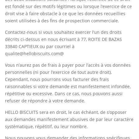
est fondé sur des motifs légitimes ou lorsque l’exercice de ce
droit vise à faire obstacle à ce que les données recueillies
soient utilisées à des fins de prospection commerciale.
Contactez-nous si vous souhaitez exercer l’un des droits
décrits ci-dessus en nous écrivant à 77, ROITE DE BAZAS
33840 CAPTIEUX ou par courriel à
qualite@hellobiscuits.com@
Vous n’aurez pas de frais à payer pour l’accès à vos données
personnelles (ni pour l’exercice de tout autre droit).
Cependant, nous pourrons vous facturer des frais
raisonnables si votre demande est manifestement infondée,
répétitive ou excessive. Dans ce cas, nous pouvons aussi
refuser de répondre à votre demande.
HELLO BISCUITS sera en droit, le cas échéant, de s’opposer
aux demandes manifestement abusives de par leur caractère
systématique, répétitif, ou leur nombre.
Nous pouvons vous demander des informations spécifiques