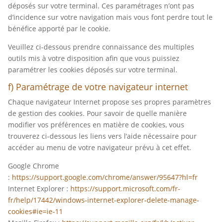
déposés sur votre terminal. Ces paramétrages n’ont pas
d’incidence sur votre navigation mais vous font perdre tout le
bénéfice apporté par le cookie.
Veuillez ci-dessous prendre connaissance des multiples
outils mis à votre disposition afin que vous puissiez
paramétrer les cookies déposés sur votre terminal.
f) Paramétrage de votre navigateur internet
Chaque navigateur Internet propose ses propres paramètres
de gestion des cookies. Pour savoir de quelle manière
modifier vos préférences en matière de cookies, vous
trouverez ci-dessous les liens vers l’aide nécessaire pour
accéder au menu de votre navigateur prévu à cet effet.
Google Chrome
:
https://support.google.com/chrome/answer/95647?hl=fr
Internet Explorer :
https://support.microsoft.com/fr-
fr/help/17442/windows-internet-explorer-delete-manage-
cookies#ie=ie-11