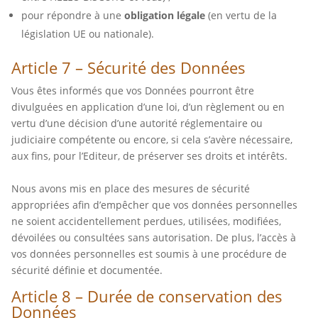
pour répondre à une
obligation légale
(en vertu de la
législation UE ou nationale).
Article 7 – Sécurité des Données
Vous êtes informés que vos Données pourront être
divulguées en application d’une loi, d’un règlement ou en
vertu d’une décision d’une autorité réglementaire ou
judiciaire compétente ou encore, si cela s’avère nécessaire,
aux fins, pour l’Editeur, de préserver ses droits et intérêts.
Nous avons mis en place des mesures de sécurité
appropriées afin d’empêcher que vos données personnelles
ne soient accidentellement perdues, utilisées, modifiées,
dévoilées ou consultées sans autorisation. De plus, l’accès à
vos données personnelles est soumis à une procédure de
sécurité définie et documentée.
Article 8 – Durée de conservation des
Données