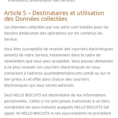
Promotions, amélioration des services.
Article 5 – Destinataires et utilisation
des Données collectées
Les Données collectées par nos soins sont traitées pour les
besoins d’exécution des opérations sur les contenus du
Service.
Vous êtes susceptible de recevoir des courriers électroniques
(emails) de notre Service, notamment dans le cadre de
newsletters que vous avez acceptées. Vous pouvez demander
à ne plus recevoir ces courriers électroniques en nous
contactant à l’adresse qualite@hellobiscuits.com@ ou sur le
lien prévu à cet effet dans chacun des courriers
électroniques qui vous seront adressés.
Seul HELLO BISCUITS est destinataire de vos Informations
personnelles. Celles-ci ne sont jamais transmises à un tiers,
nonobstant les sous-traitants auxquels HELLO BISCUITS fait
appel. Ni HELLO BISCUITS ni ses sous-traitants ne procèdent