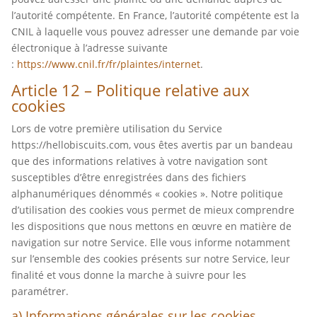
l’autorité compétente. En France, l’autorité compétente est la
CNIL à laquelle vous pouvez adresser une demande par voie
électronique à l’adresse suivante
:
https://www.cnil.fr/fr/plaintes/internet
.
Article 12 – Politique relative aux
cookies
Lors de votre première utilisation du Service
https://hellobiscuits.com, vous êtes avertis par un bandeau
que des informations relatives à votre navigation sont
susceptibles d’être enregistrées dans des fichiers
alphanumériques dénommés « cookies ». Notre politique
d’utilisation des cookies vous permet de mieux comprendre
les dispositions que nous mettons en œuvre en matière de
navigation sur notre Service. Elle vous informe notamment
sur l’ensemble des cookies présents sur notre Service, leur
finalité et vous donne la marche à suivre pour les
paramétrer.
a) Informations générales sur les cookies