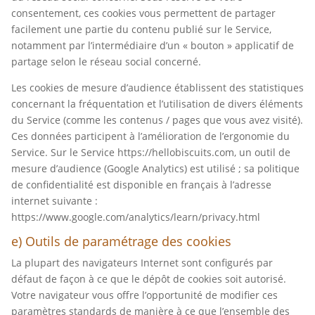
consentement, ces cookies vous permettent de partager
facilement une partie du contenu publié sur le Service,
notamment par l’intermédiaire d’un « bouton » applicatif de
partage selon le réseau social concerné.
Les cookies de mesure d’audience établissent des statistiques
concernant la fréquentation et l’utilisation de divers éléments
du Service (comme les contenus / pages que vous avez visité).
Ces données participent à l’amélioration de l’ergonomie du
Service. Sur le Service https://hellobiscuits.com, un outil de
mesure d’audience (Google Analytics) est utilisé ; sa politique
de confidentialité est disponible en français à l’adresse
internet suivante :
https://www.google.com/analytics/learn/privacy.html
e) Outils de paramétrage des cookies
La plupart des navigateurs Internet sont configurés par
défaut de façon à ce que le dépôt de cookies soit autorisé.
Votre navigateur vous offre l’opportunité de modifier ces
paramètres standards de manière à ce que l’ensemble des