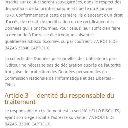
inscrits sur celui-ci seront sauvegardées, dans le respect des
dispositions de la loi informatique et liberté du 6 janvier
1978. Conformément à cette dernière, ils disposent d’un droit
d’accès, de retrait, de modification ou de rectification des
Données qu’ils ont fournies. Pour cela, il leur suffit d’en faire
la demande à l’adresse électronique suivante :
qualite@hellobiscuits.com@, ou par courrier : 77, ROITE DE
BAZAS 33840 CAPTIEUX.
La collecte des Données personnelles des Utilisateurs par
l’Editeur ne nécessite pas de déclaration auprès de l’autorité
française de protection des Données personnelles (la
Commission Nationale de l’Informatique et des Libertés –
CNIL).
Article 3 – Identité du responsable du
traitement
Le responsable du traitement est la société HELLO BISCUITS,
ayant son siège social à l’adresse suivante : 77, ROUTE DE
BAZAS, 33840 CAPTIEUX .