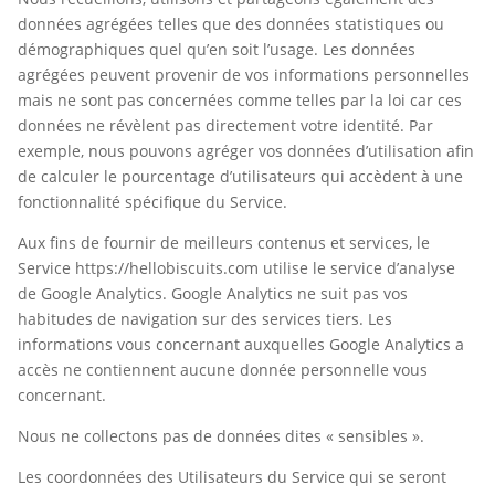
données agrégées telles que des données statistiques ou
démographiques quel qu’en soit l’usage. Les données
agrégées peuvent provenir de vos informations personnelles
mais ne sont pas concernées comme telles par la loi car ces
données ne révèlent pas directement votre identité. Par
exemple, nous pouvons agréger vos données d’utilisation afin
de calculer le pourcentage d’utilisateurs qui accèdent à une
fonctionnalité spécifique du Service.
Aux fins de fournir de meilleurs contenus et services, le
Service https://hellobiscuits.com utilise le service d’analyse
de Google Analytics. Google Analytics ne suit pas vos
habitudes de navigation sur des services tiers. Les
informations vous concernant auxquelles Google Analytics a
accès ne contiennent aucune donnée personnelle vous
concernant.
Nous ne collectons pas de données dites « sensibles ».
Les coordonnées des Utilisateurs du Service qui se seront