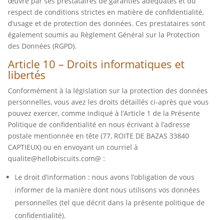
œuvre par ses prestataires de garanties adéquates et du
respect de conditions strictes en matière de confidentialité,
d’usage et de protection des données. Ces prestataires sont
également soumis au Règlement Général sur la Protection
des Données (RGPD).
Article 10 – Droits informatiques et
libertés
Conformément à la législation sur la protection des données
personnelles, vous avez les droits détaillés ci-après que vous
pouvez exercer, comme indiqué à l’Article 1 de la Présente
Politique de confidentialité en nous écrivant à l’adresse
postale mentionnée en tête (77, ROITE DE BAZAS 33840
CAPTIEUX) ou en envoyant un courriel à
qualite@hellobiscuits.com@ :
Le droit d’information : nous avons l’obligation de vous
informer de la manière dont nous utilisons vos données
personnelles (tel que décrit dans la présente politique de
confidentialité).