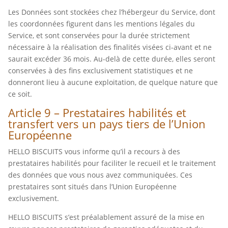
Les Données sont stockées chez l’hébergeur du Service, dont
les coordonnées figurent dans les mentions légales du
Service, et sont conservées pour la durée strictement
nécessaire à la réalisation des finalités visées ci-avant et ne
saurait excéder 36 mois. Au-delà de cette durée, elles seront
conservées à des fins exclusivement statistiques et ne
donneront lieu à aucune exploitation, de quelque nature que
ce soit.
Article 9 – Prestataires habilités et
transfert vers un pays tiers de l’Union
Européenne
HELLO BISCUITS vous informe qu’il a recours à des
prestataires habilités pour faciliter le recueil et le traitement
des données que vous nous avez communiquées. Ces
prestataires sont situés dans l’Union Européenne
exclusivement.
HELLO BISCUITS s’est préalablement assuré de la mise en