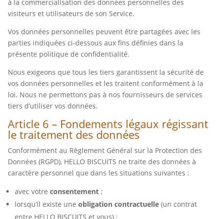
à la commercialisation des données personnelles des
visiteurs et utilisateurs de son Service.
Vos données personnelles peuvent être partagées avec les
parties indiquées ci-dessous aux fins définies dans la
présente politique de confidentialité.
Nous exigeons que tous les tiers garantissent la sécurité de
vos données personnelles et les traitent conformément à la
loi. Nous ne permettons pas à nos fournisseurs de services
tiers d’utiliser vos données.
Article 6 – Fondements légaux régissant
le traitement des données
Conformément au Règlement Général sur la Protection des
Données (RGPD), HELLO BISCUITS ne traite des données à
caractère personnel que dans les situations suivantes :
avec votre
consentement
;
lorsqu’il existe une
obligation contractuelle
(un contrat
entre HELLO BISCUITS et vous) ;