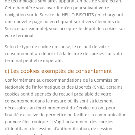
de technologies similaires apparaît en bas de votre écran.
Cette bannière vous avertit qu’en poursuivant votre
navigation sur le Service de HELLO BISCUITS (en chargeant
une nouvelle page ou en cliquant sur divers éléments du
Service par exemple), vous acceptez le dépôt de cookies sur
votre terminal.
Selon le type de cookie en cause, le recueil de votre
consentement au dépôt et à la lecture de cookies sur votre
terminal peut être impératif.
c) Les cookies exemptés de consentement
Conformément aux recommandations de la Commission
Nationale de l’Informatique et des Libertés (CNIL), certains
cookies sont dispensés du recueil préalable de votre
consentement dans la mesure où ils sont strictement
nécessaires au fonctionnement du Service ou ont pour
finalité exclusive de permettre ou faciliter la communication
par voie électronique. Il s’agit notamment des cookies
d’identifiant de session, d’authentification, de session