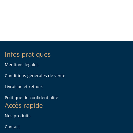
Infos pratiques
Mentions légales
Conditions générales de vente
Livraison et retours
Politique de confidentialité
Accès rapide
Nos produits
Contact