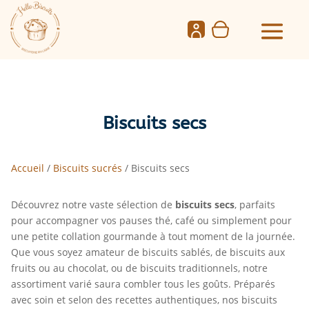
Biscuits secs
Accueil
/
Biscuits sucrés
/ Biscuits secs
Découvrez notre vaste sélection de
biscuits secs
, parfaits
pour accompagner vos pauses thé, café ou simplement pour
une petite collation gourmande à tout moment de la journée.
Que vous soyez amateur de biscuits sablés, de biscuits aux
fruits ou au chocolat, ou de biscuits traditionnels, notre
assortiment varié saura combler tous les goûts. Préparés
avec soin et selon des recettes authentiques, nos biscuits