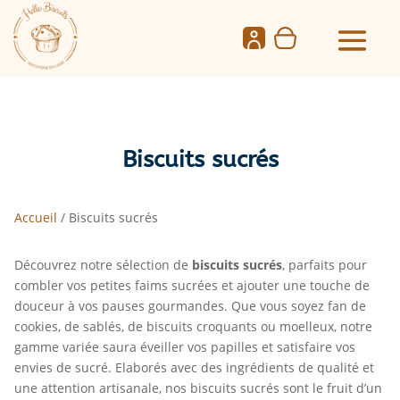
Biscuits sucrés
Accueil
/ Biscuits sucrés
Découvrez notre sélection de
biscuits sucrés
, parfaits pour
combler vos petites faims sucrées et ajouter une touche de
douceur à vos pauses gourmandes. Que vous soyez fan de
cookies, de sablés, de biscuits croquants ou moelleux, notre
gamme variée saura éveiller vos papilles et satisfaire vos
envies de sucré. Elaborés avec des ingrédients de qualité et
une attention artisanale, nos biscuits sucrés sont le fruit d’un