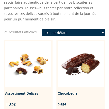
savoir-faire authentique de la part de nos biscuiteries
partenaires. Laissez-vous tenter par notre collection et
savourez ces délices sucrés à tout moment de la journée,
pour un pur moment de plaisir.
21 résultats affichés
Assortiment Délices
Chocobeurs
11,50
€
9,65
€