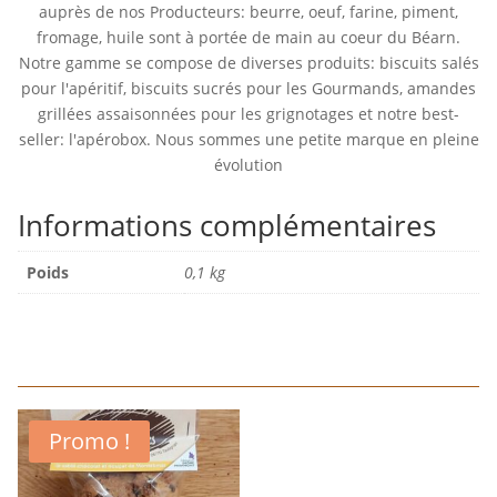
auprès de nos Producteurs: beurre, oeuf, farine, piment,
fromage, huile sont à portée de main au coeur du Béarn.
Notre gamme se compose de diverses produits: biscuits salés
pour l'apéritif, biscuits sucrés pour les Gourmands, amandes
grillées assaisonnées pour les grignotages et notre best-
seller: l'apérobox. Nous sommes une petite marque en pleine
évolution
Informations complémentaires
Poids
0,1 kg
Promo !