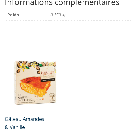
Informations complémentaires
Poids
0,150 kg
Gâteau Amandes
& Vanille