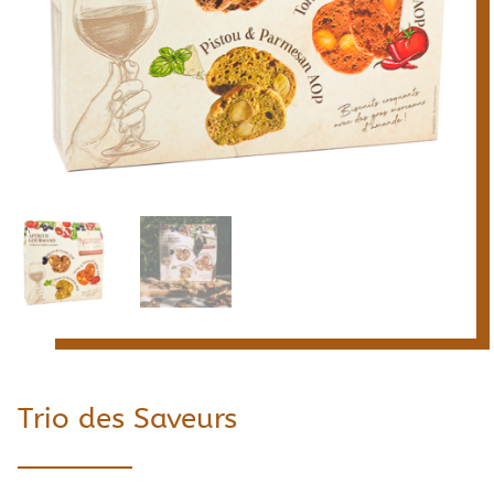
Trio des Saveurs