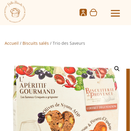
Accueil
/
Biscuits salés
/ Trio des Saveurs