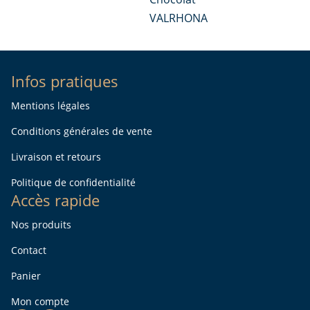
VALRHONA
Infos pratiques
Mentions légales
Conditions générales de vente
Livraison et retours
Politique de confidentialité
Accès rapide
Nos produits
Contact
Panier
Mon compte