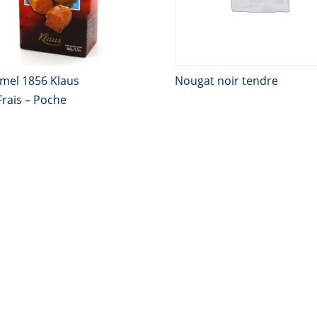
mel 1856 Klaus
Nougat noir tendre
 Frais – Poche