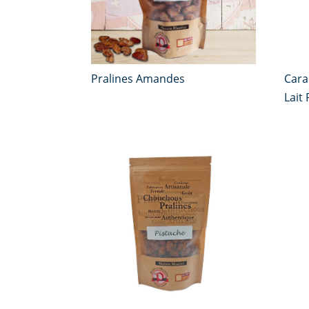
Pralines Amandes
Cara
Lait