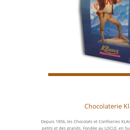
Chocolaterie K
Depuis 1856, les Chocolats et Confiseries KLAU
petits et des grands. Fondée au LOCLE, en Sui