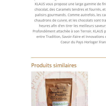
KLAUS vous propose une large gamme de fines
chocolat, des Caramels tendres et fourrés, et 
palisirs gourmands. Comme autrefois, les ca
chaudrons de cuivre, et les chocolats sont tr
heures afin d'en tirer les meilleurs saveur
Profondément attachée à son Terroir, KLAUS p
entre Tradition, Savoir-Faire et Innovations
Coeur du Pays Horloger Fran
Produits similaires