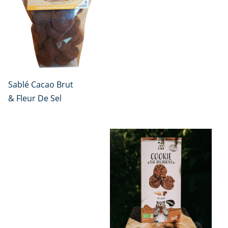
Sablé Cacao Brut
& Fleur De Sel