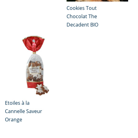
Cookies Tout
Chocolat The
Decadent BIO
Etoiles à la
Cannelle Saveur
Orange