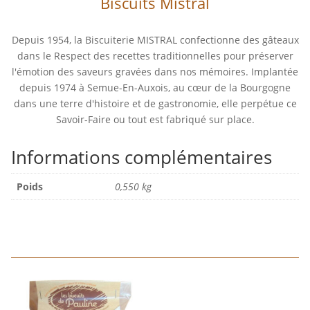
Biscuits Mistral
Beurre
Depuis 1954, la Biscuiterie MISTRAL confectionne des gâteaux
dans le Respect des recettes traditionnelles pour préserver
l'émotion des saveurs gravées dans nos mémoires. Implantée
depuis 1974 à Semue-En-Auxois, au cœur de la Bourgogne
dans une terre d'histoire et de gastronomie, elle perpétue ce
Savoir-Faire ou tout est fabriqué sur place.
Informations complémentaires
Poids
0,550 kg