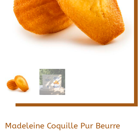
Madeleine Coquille Pur Beurre