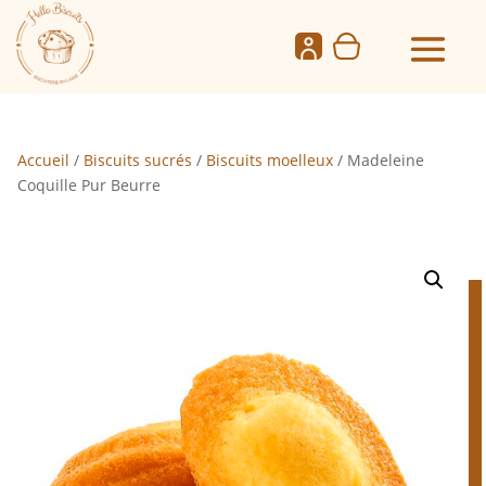
Accueil
/
Biscuits sucrés
/
Biscuits moelleux
/ Madeleine
Coquille Pur Beurre