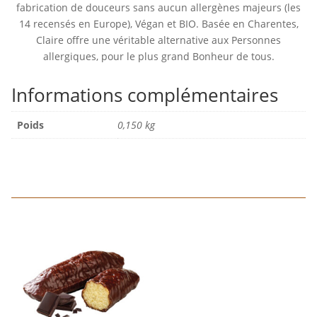
fabrication de douceurs sans aucun allergènes majeurs (les
14 recensés en Europe), Végan et BIO. Basée en Charentes,
Claire offre une véritable alternative aux Personnes
allergiques, pour le plus grand Bonheur de tous.
Informations complémentaires
Poids
0,150 kg