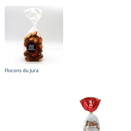
Flocons du Jura